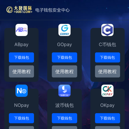
ABpay
GOpay
C币钱包
下载钱包
下载钱包
下载钱包
使用教程
使用教程
使用教程
NOpay
波币钱包
OKpay
下载钱包
下载钱包
下载钱包