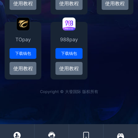
使用教程
使用教程
使用教程
TOpay
988pay
下载钱包
下载钱包
使用教程
使用教程
Copyright © 大發国际 版权所有